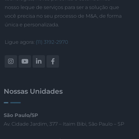
nosso leque de serviços para ser a solução que
você precisa no seu processo de M&A, de forma
única e personalizada.
Ligue agora:
(11) 3192-2970
Nossas Unidades
São Paulo/SP
Av. Cidade Jardim, 377 – Itaim Bibi, São Paulo – SP