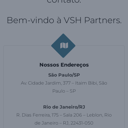
Bem-vindo à VSH Partners.
Nossos Endereços
São Paulo/SP
Av. Cidade Jardim, 377 – Itaim Bibi, São
Paulo – SP
Rio de Janeiro/RJ
R. Dias Ferreira, 175 – Sala 206 – Leblon, Rio
de Janeiro – RJ, 22431-050