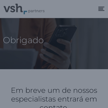
Obrigado
Em breve um de nossos
especialistas entrará em
contato.