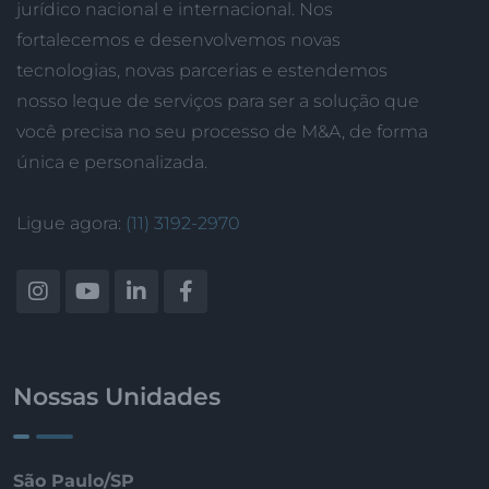
jurídico nacional e internacional. Nos
fortalecemos e desenvolvemos novas
tecnologias, novas parcerias e estendemos
nosso leque de serviços para ser a solução que
você precisa no seu processo de M&A, de forma
única e personalizada.
Ligue agora:
(11) 3192-2970
Nossas Unidades
São Paulo/SP