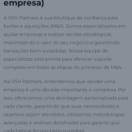
empresa)
A VSH Partners é sua boutique de confiança para
fusões e aquisições (M&A). Somos especializados em
ajudar empresas a realizar vendas estratégicas,
maximizando o valor do seu negócio e garantindo
transações bem-sucedidas. Nossa equipe de
especialistas está pronta para oferecer suporte
completo em todas as etapas do processo de M&A.
Na VSH Partners, entendemos que vender uma
empresa é uma decisão importante e complexa. Por
isso, oferecemos uma abordagem personalizada para
cada cliente, garantindo que suas necessidades e
objetivos sejam atendidos. Utilizamos metodologias
avançadas e análises detalhadas para garantir que
cada transação seja bem-sucedida.