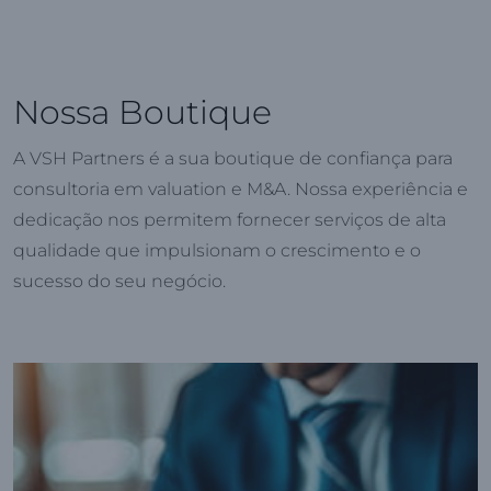
Nossa Boutique
A VSH Partners é a sua boutique de confiança para
consultoria em valuation e M&A. Nossa experiência e
dedicação nos permitem fornecer serviços de alta
qualidade que impulsionam o crescimento e o
sucesso do seu negócio.