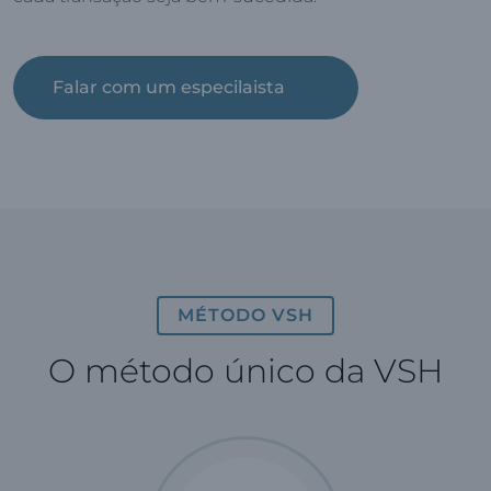
Falar com um especilaista
MÉTODO VSH
O método único da VSH