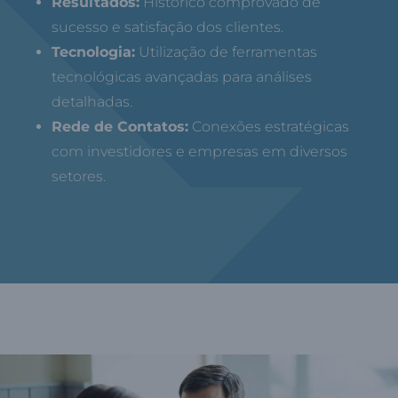
Resultados:
Histórico comprovado de
sucesso e satisfação dos clientes.
Tecnologia:
Utilização de ferramentas
tecnológicas avançadas para análises
detalhadas.
Rede de Contatos:
Conexões estratégicas
com investidores e empresas em diversos
setores.