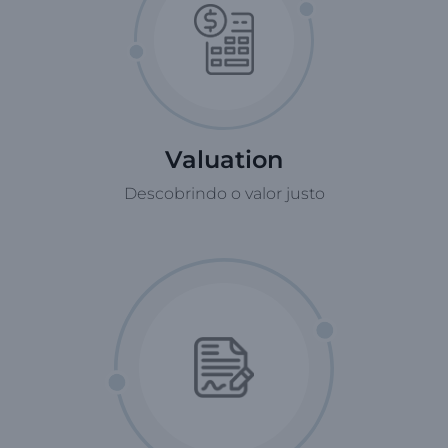
Valuation
Descobrindo o valor justo