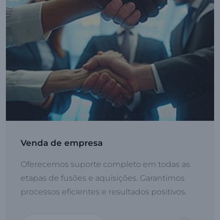
Venda de empresa
Oferecemos suporte completo em todas as
etapas de fusões e aquisições. Garantimos
processos eficientes e resultados positivos.