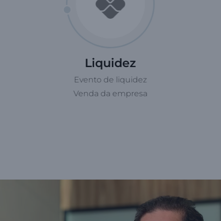
Liquidez
Evento de liquidez
Venda da empresa