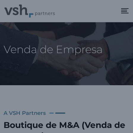
Venda de Empresa
A VSH Partners
Boutique de M&A (Venda de