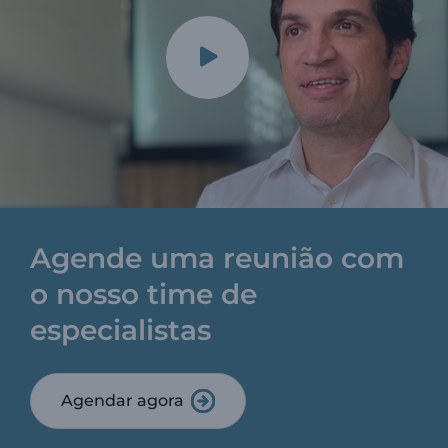
Agende uma reunião com
o nosso time de
especialistas
Agendar agora