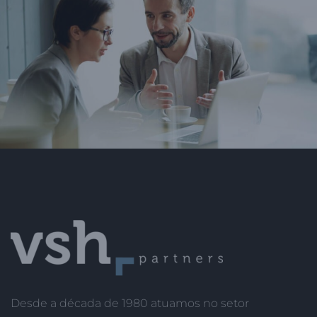
Desde a década de 1980 atuamos no setor