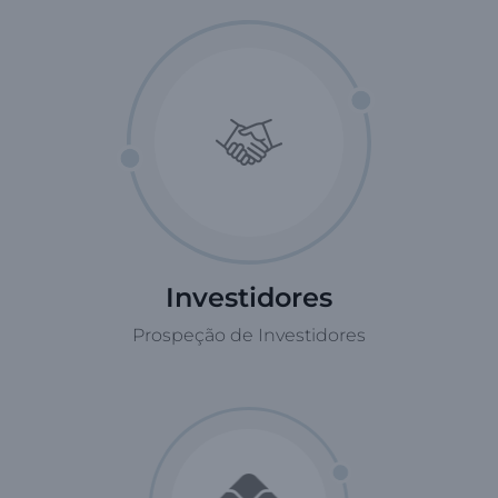
Investidores
Prospeção de Investidores