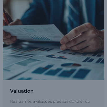
Valuation
Realizamos avaliações precisas do valor do