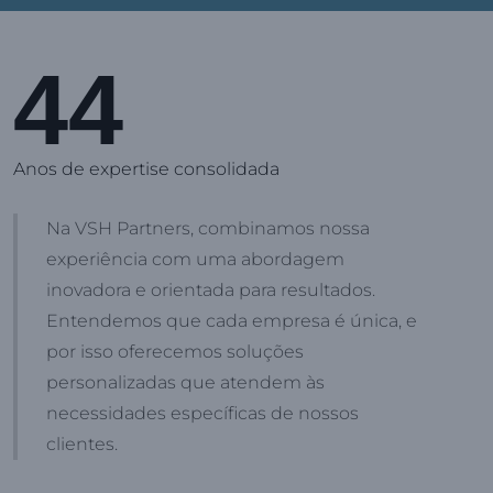
44
Anos de expertise consolidada
Na VSH Partners, combinamos nossa
experiência com uma abordagem
inovadora e orientada para resultados.
Entendemos que cada empresa é única, e
por isso oferecemos soluções
personalizadas que atendem às
necessidades específicas de nossos
clientes.