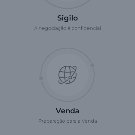
Sigilo
A negociação é confidencial
Venda
Preparação para a Venda