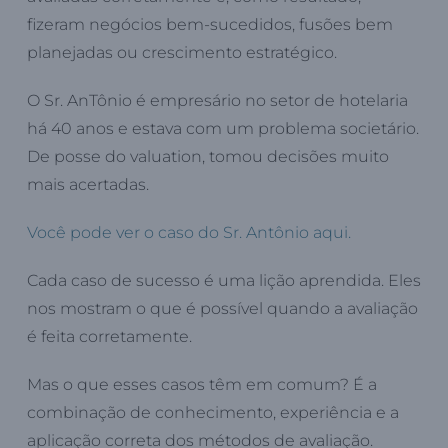
fizeram negócios bem-sucedidos, fusões bem
planejadas ou crescimento estratégico.
O Sr. AnTônio é empresário no setor de hotelaria
há 40 anos e estava com um problema societário.
De posse do valuation, tomou decisões muito
mais acertadas.
Você pode ver o caso do Sr. Antônio aqui.
Cada caso de sucesso é uma lição aprendida. Eles
nos mostram o que é possível quando a avaliação
é feita corretamente.
Mas o que esses casos têm em comum? É a
combinação de conhecimento, experiência e a
aplicação correta dos métodos de avaliação.