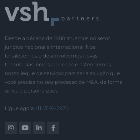
Desde a década de 1980 atuamos no setor
jurídico nacional e internacional. Nos
fortalecemos e desenvolvemos novas
tecnologias, novas parcerias e estendemos
nosso leque de serviços para ser a solução que
você precisa no seu processo de M&A, de forma
única e personalizada.
Ligue agora:
(11) 3192-2970