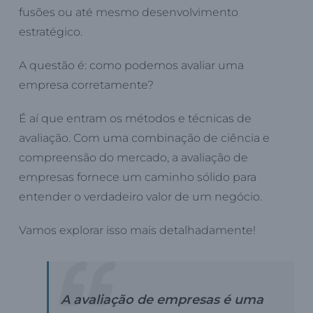
fusões ou até mesmo desenvolvimento
estratégico.
A questão é: como podemos avaliar uma
empresa corretamente?
É aí que entram os métodos e técnicas de
avaliação. Com uma combinação de ciência e
compreensão do mercado, a avaliação de
empresas fornece um caminho sólido para
entender o verdadeiro valor de um negócio.
Vamos explorar isso mais detalhadamente!
A avaliação de empresas é uma