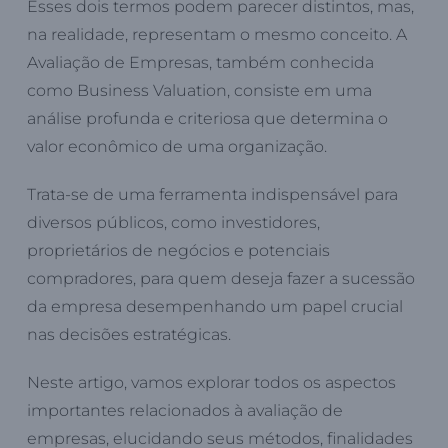
Esses dois termos podem parecer distintos, mas,
na realidade, representam o mesmo conceito. A
Avaliação de Empresas, também conhecida
como Business Valuation, consiste em uma
análise profunda e criteriosa que determina o
valor econômico de uma organização.
Trata-se de uma ferramenta indispensável para
diversos públicos, como investidores,
proprietários de negócios e potenciais
compradores, para quem deseja fazer a sucessão
da empresa desempenhando um papel crucial
nas decisões estratégicas.
Neste artigo, vamos explorar todos os aspectos
importantes relacionados à avaliação de
empresas, elucidando seus métodos, finalidades