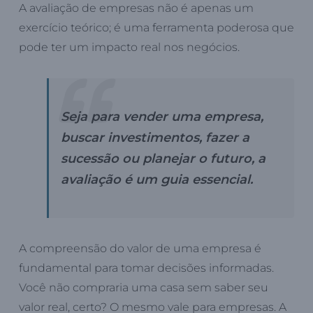
A avaliação de empresas não é apenas um
exercício teórico; é uma ferramenta poderosa que
pode ter um impacto real nos negócios.
Seja para vender uma empresa,
buscar investimentos, fazer a
sucessão ou planejar o futuro, a
avaliação é um guia essencial.
A compreensão do valor de uma empresa é
fundamental para tomar decisões informadas.
Você não compraria uma casa sem saber seu
valor real, certo? O mesmo vale para empresas. A