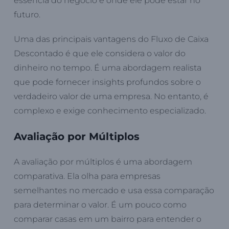
essência do negócio e onde ele pode estar no
futuro.
Uma das principais vantagens do Fluxo de Caixa
Descontado é que ele considera o valor do
dinheiro no tempo. É uma abordagem realista
que pode fornecer insights profundos sobre o
verdadeiro valor de uma empresa. No entanto, é
complexo e exige conhecimento especializado.
Avaliação por Múltiplos
A avaliação por múltiplos é uma abordagem
comparativa. Ela olha para empresas
semelhantes no mercado e usa essa comparação
para determinar o valor. É um pouco como
comparar casas em um bairro para entender o