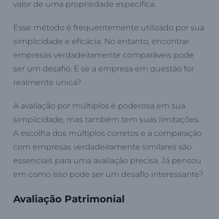
valor de uma propriedade específica.
Esse método é frequentemente utilizado por sua
simplicidade e eficácia. No entanto, encontrar
empresas verdadeiramente comparáveis pode
ser um desafio. E se a empresa em questão for
realmente única?
A avaliação por múltiplos é poderosa em sua
simplicidade, mas também tem suas limitações.
A escolha dos múltiplos corretos e a comparação
com empresas verdadeiramente similares são
essenciais para uma avaliação precisa. Já pensou
em como isso pode ser um desafio interessante?
Avaliação Patrimonial