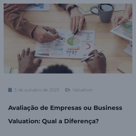
3 de outubro de 2023
Valuation
Avaliação de Empresas ou Business
Valuation: Qual a Diferença?