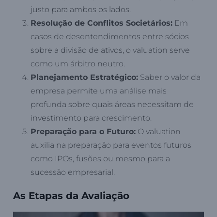
justo para ambos os lados.
Resolução de Conflitos Societários:
Em
casos de desentendimentos entre sócios
sobre a divisão de ativos, o valuation serve
como um árbitro neutro.
Planejamento Estratégico:
Saber o valor da
empresa permite uma análise mais
profunda sobre quais áreas necessitam de
investimento para crescimento.
Preparação para o Futuro:
O valuation
auxilia na preparação para eventos futuros
como IPOs, fusões ou mesmo para a
sucessão empresarial.
As Etapas da Avaliação