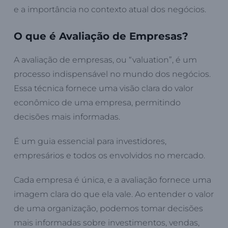
e a importância no contexto atual dos negócios.
O que é Avaliação de Empresas?
A avaliação de empresas, ou “valuation”, é um
processo indispensável no mundo dos negócios.
Essa técnica fornece uma visão clara do valor
econômico de uma empresa, permitindo
decisões mais informadas.
É um guia essencial para investidores,
empresários e todos os envolvidos no mercado.
Cada empresa é única, e a avaliação fornece uma
imagem clara do que ela vale. Ao entender o valor
de uma organização, podemos tomar decisões
mais informadas sobre investimentos, vendas,