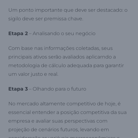
Um ponto importante que deve ser destacado: o
sigilo deve ser premissa chave.
Etapa 2
– Analisando o seu negócio
Com base nas informações coletadas, seus
principais ativos serão avaliados aplicarndo a
metodologia de cálculo adequada para garantir
um valor justo e real.
Etapa 3
– Olhando para o futuro
No mercado altamente competitivo de hoje, é
essencial entender a posição competitiva da sua
empresa e avaliar suas perspectivas com
projeção de cenários futuros, levando em