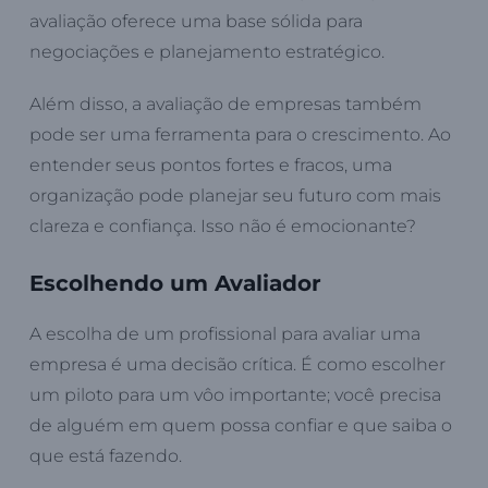
avaliação oferece uma base sólida para
negociações e planejamento estratégico.
Além disso, a avaliação de empresas também
pode ser uma ferramenta para o crescimento. Ao
entender seus pontos fortes e fracos, uma
organização pode planejar seu futuro com mais
clareza e confiança. Isso não é emocionante?
Escolhendo um Avaliador
A escolha de um profissional para avaliar uma
empresa é uma decisão crítica. É como escolher
um piloto para um vôo importante; você precisa
de alguém em quem possa confiar e que saiba o
que está fazendo.