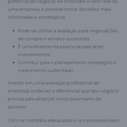
potencial do negócio. Ao entender o valor real de
uma empresa, é possível tomar decisões mais
informadas e estratégicas.
Pode-se utilizar a avaliação para negociações
de compra e venda e sucessões.
É uma ferramenta essencial para atrair
investimentos.
Contribui para o planejamento estratégico e
crescimento sustentável.
Investir em uma avaliação profissional de
empresas pode ser o diferencial que seu negócio
precisa para alcançar novos patamares de
sucesso.
Com os métodos adequados e um processo bem