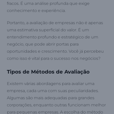
fracos. É uma análise profunda que exige
conhecimento e experiência.
Portanto, a avaliação de empresas não é apenas
uma estimativa superficial do valor. É um
entendimento profundo e estratégico de um
negócio, que pode abrir portas para
oportunidades e crescimento. Você já percebeu
como isso é vital para o sucesso nos negócios?
Tipos de Métodos de Avaliação
Existem várias abordagens para avaliar uma
empresa, cada uma com suas peculiaridades.
Algumas são mais adequadas para grandes
corporações, enquanto outras funcionam melhor
para pequenas empresas. A escolha do método