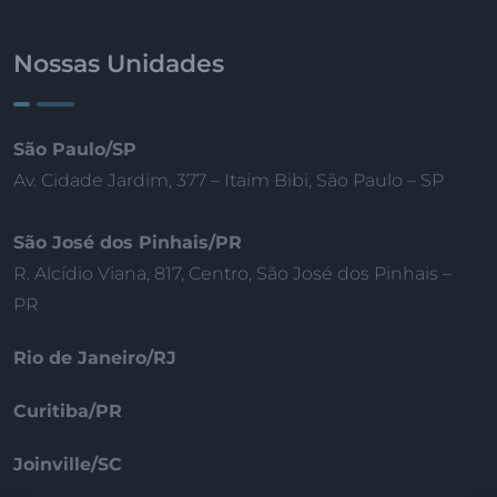
Nossas Unidades
São Paulo/SP
Av. Cidade Jardim, 377 – Itaim Bibi, São Paulo – SP
São José dos Pinhais/PR
R. Alcídio Viana, 817, Centro, São José dos Pinhais –
PR
Rio de Janeiro/RJ
Curitiba/PR
Joinville/SC