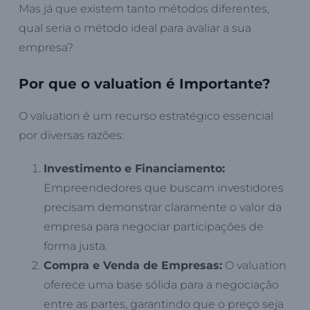
Mas já que existem tanto métodos diferentes,
qual seria o método ideal para avaliar a sua
empresa?
Por que o valuation é Importante?
O valuation é um recurso estratégico essencial
por diversas razões:
Investimento e Financiamento:
Empreendedores que buscam investidores
precisam demonstrar claramente o valor da
empresa para negociar participações de
forma justa.
Compra e Venda de Empresas:
O valuation
oferece uma base sólida para a negociação
entre as partes, garantindo que o preço seja