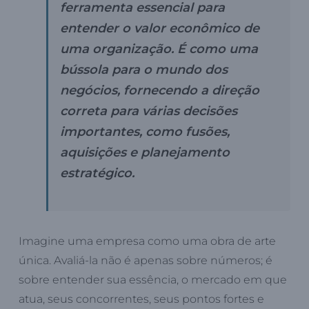
ferramenta essencial para
entender o valor econômico de
uma organização. É como uma
bússola para o mundo dos
negócios, fornecendo a direção
correta para várias decisões
importantes, como fusões,
aquisições e planejamento
estratégico.
Imagine uma empresa como uma obra de arte
única. Avaliá-la não é apenas sobre números; é
sobre entender sua essência, o mercado em que
atua, seus concorrentes, seus pontos fortes e