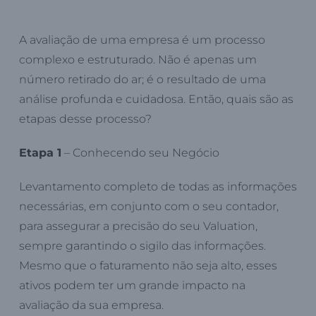
A avaliação de uma empresa é um processo
complexo e estruturado. Não é apenas um
número retirado do ar; é o resultado de uma
análise profunda e cuidadosa. Então, quais são as
etapas desse processo?
Etapa 1
– Conhecendo seu Negócio
Levantamento completo de todas as informações
necessárias, em conjunto com o seu contador,
para assegurar a precisão do seu Valuation,
sempre garantindo o sigilo das informações.
Mesmo que o faturamento não seja alto, esses
ativos podem ter um grande impacto na
avaliação da sua empresa.