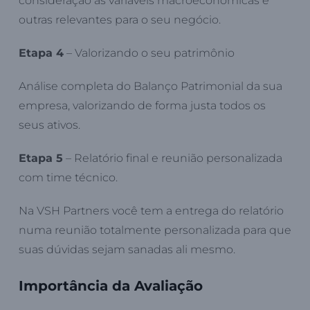
consideração as variáveis macroeconômicas e
outras relevantes para o seu negócio.
Etapa 4
– Valorizando o seu patrimônio
Análise completa do Balanço Patrimonial da sua
empresa, valorizando de forma justa todos os
seus ativos.
Etapa 5
– Relatório final e reunião personalizada
com time técnico.
Na VSH Partners você tem a entrega do relatório
numa reunião totalmente personalizada para que
suas dúvidas sejam sanadas ali mesmo.
Importância da Avaliação