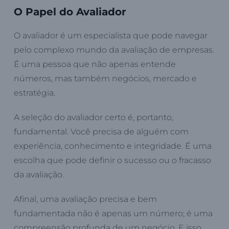
O Papel do Avaliador
O avaliador é um especialista que pode navegar
pelo complexo mundo da avaliação de empresas.
É uma pessoa que não apenas entende
números, mas também negócios, mercado e
estratégia.
A seleção do avaliador certo é, portanto,
fundamental. Você precisa de alguém com
experiência, conhecimento e integridade. É uma
escolha que pode definir o sucesso ou o fracasso
da avaliação.
Afinal, uma avaliação precisa e bem
fundamentada não é apenas um número; é uma
compreensão profunda de um negócio. E isso