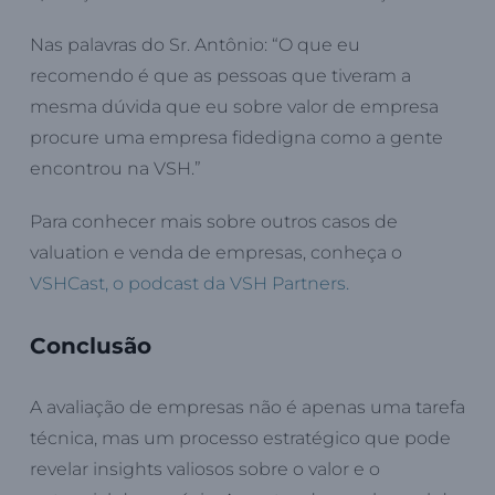
Nas palavras do Sr. Antônio: “O que eu
recomendo é que as pessoas que tiveram a
mesma dúvida que eu sobre valor de empresa
procure uma empresa fidedigna como a gente
encontrou na VSH.”
Para conhecer mais sobre outros casos de
valuation e venda de empresas, conheça o
VSHCast, o podcast da VSH Partners.
Conclusão
A avaliação de empresas não é apenas uma tarefa
técnica, mas um processo estratégico que pode
revelar insights valiosos sobre o valor e o