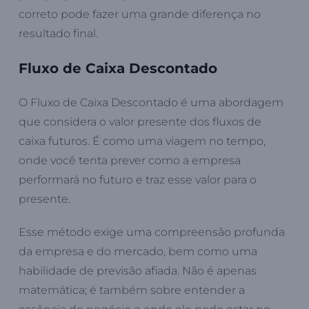
correto pode fazer uma grande diferença no
resultado final.
Fluxo de Caixa Descontado
O Fluxo de Caixa Descontado é uma abordagem
que considera o valor presente dos fluxos de
caixa futuros. É como uma viagem no tempo,
onde você tenta prever como a empresa
performará no futuro e traz esse valor para o
presente.
Esse método exige uma compreensão profunda
da empresa e do mercado, bem como uma
habilidade de previsão afiada. Não é apenas
matemática; é também sobre entender a