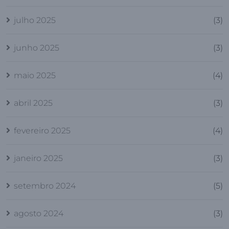
julho 2025
(3)
junho 2025
(3)
maio 2025
(4)
abril 2025
(3)
fevereiro 2025
(4)
janeiro 2025
(3)
setembro 2024
(5)
agosto 2024
(3)