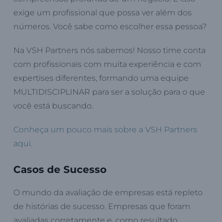
exige um profissional que possa ver além dos
números. Você sabe como escolher essa pessoa?
Na VSH Partners nós sabemos! Nosso time conta
com profissionais com muita experiência e com
expertises diferentes, formando uma equipe
MULTIDISCIPLINAR para ser a solução para o que
você está buscando.
Conheça um pouco mais sobre a VSH Partners
aqui.
Casos de Sucesso
O mundo da avaliação de empresas está repleto
de histórias de sucesso. Empresas que foram
avaliadas corretamente e, como resultado,