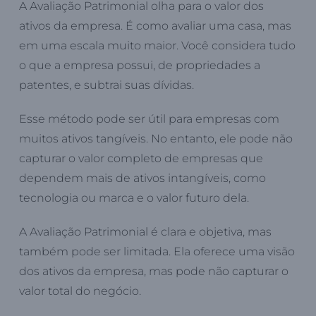
A Avaliação Patrimonial olha para o valor dos
ativos da empresa. É como avaliar uma casa, mas
em uma escala muito maior. Você considera tudo
o que a empresa possui, de propriedades a
patentes, e subtrai suas dívidas.
Esse método pode ser útil para empresas com
muitos ativos tangíveis. No entanto, ele pode não
capturar o valor completo de empresas que
dependem mais de ativos intangíveis, como
tecnologia ou marca e o valor futuro dela.
A Avaliação Patrimonial é clara e objetiva, mas
também pode ser limitada. Ela oferece uma visão
dos ativos da empresa, mas pode não capturar o
valor total do negócio.