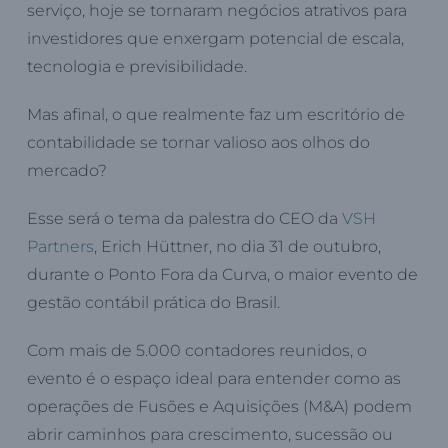
serviço, hoje se tornaram negócios atrativos para
investidores que enxergam potencial de escala,
tecnologia e previsibilidade.
Mas afinal, o que realmente faz um escritório de
contabilidade se tornar valioso aos olhos do
mercado?
Esse será o tema da palestra do CEO da
VSH
Partners
, Erich Hüttner, no dia 31 de outubro,
durante o Ponto Fora da Curva, o maior evento de
gestão contábil prática do Brasil.
Com mais de 5.000 contadores reunidos, o
evento é o espaço ideal para entender como as
operações de Fusões e Aquisições (M&A) podem
abrir caminhos para crescimento, sucessão ou