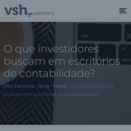
O que investidores
buscam em escritórios
de contabilidade?
VSH Partners
-
Blog
-
News
-
O que investidores
buscam em escritórios de contabilidade?