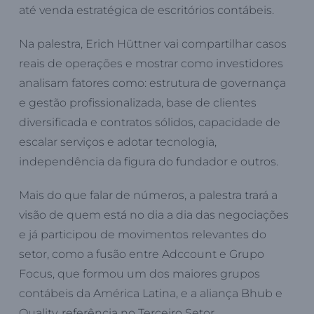
até venda estratégica de escritórios contábeis.
Na palestra, Erich Hüttner vai compartilhar casos
reais de operações e mostrar como investidores
analisam fatores como: estrutura de governança
e gestão profissionalizada, base de clientes
diversificada e contratos sólidos, capacidade de
escalar serviços e adotar tecnologia,
independência da figura do fundador e outros.
Mais do que falar de números, a palestra trará a
visão de quem está no dia a dia das negociações
e já participou de movimentos relevantes do
setor, como a fusão entre Adccount e Grupo
Focus, que formou um dos maiores grupos
contábeis da América Latina, e a aliança Bhub e
Quality, referência no Terceiro Setor.