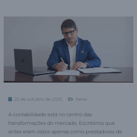
22 de outubro de 2025
News
A contabilidade está no centro das
transformações do mercado. Escritórios que
antes eram vistos apenas como prestadores de