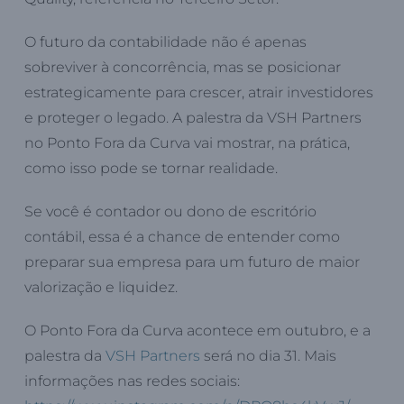
O futuro da contabilidade não é apenas
sobreviver à concorrência, mas se posicionar
estrategicamente para crescer, atrair investidores
e proteger o legado. A palestra da VSH Partners
no Ponto Fora da Curva vai mostrar, na prática,
como isso pode se tornar realidade.
Se você é contador ou dono de escritório
contábil, essa é a chance de entender como
preparar sua empresa para um futuro de maior
valorização e liquidez.
O Ponto Fora da Curva acontece em outubro, e a
palestra da
VSH Partners
será no dia 31. Mais
informações nas redes sociais: