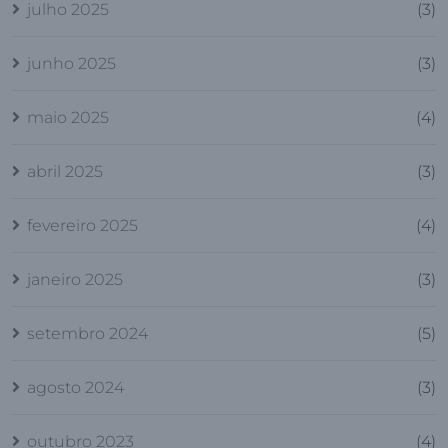
julho 2025
(3)
junho 2025
(3)
maio 2025
(4)
abril 2025
(3)
fevereiro 2025
(4)
janeiro 2025
(3)
setembro 2024
(5)
agosto 2024
(3)
outubro 2023
(4)