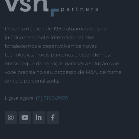
Desde a década de 1980 atuamos no setor
jurídico nacional e internacional. Nos
fortalecemos e desenvolvemos novas
tecnologias, novas parcerias e estendemos
nosso leque de serviços para ser a solução que
você precisa no seu processo de M&A, de forma
única e personalizada.
Ligue agora:
(11) 3192-2970