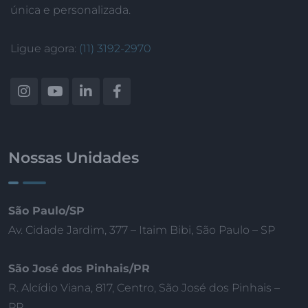
única e personalizada.
Ligue agora:
(11) 3192-2970
Nossas Unidades
São Paulo/SP
Av. Cidade Jardim, 377 – Itaim Bibi, São Paulo – SP
São José dos Pinhais/PR
R. Alcídio Viana, 817, Centro, São José dos Pinhais –
PR