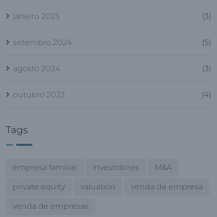
janeiro 2025
(3)
setembro 2024
(5)
agosto 2024
(3)
outubro 2023
(4)
Tags
empresa familiar
investidores
M&A
private equity
valuation
venda de empresa
venda de empresas