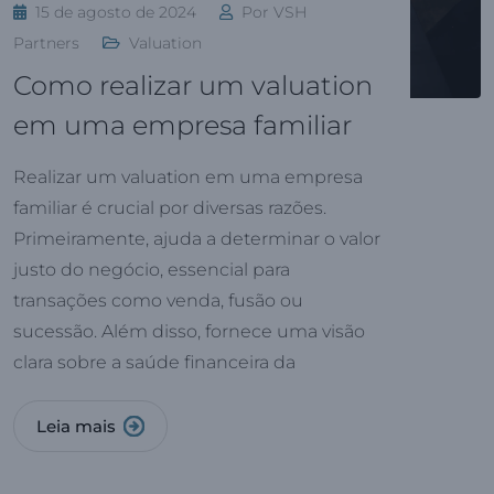
15 de agosto de 2024
Por
VSH
Partners
Valuation
Como realizar um valuation
em uma empresa familiar
Realizar um valuation em uma empresa
familiar é crucial por diversas razões.
Primeiramente, ajuda a determinar o valor
justo do negócio, essencial para
transações como venda, fusão ou
sucessão. Além disso, fornece uma visão
clara sobre a saúde financeira da
Leia mais