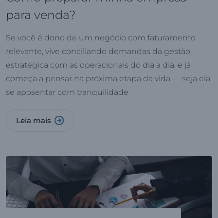
para venda?
Se você é dono de um negócio com faturamento
relevante, vive conciliando demandas da gestão
estratégica com as operacionais do dia a dia, e já
começa a pensar na próxima etapa da vida — seja ela
se aposentar com tranquilidade
Leia mais