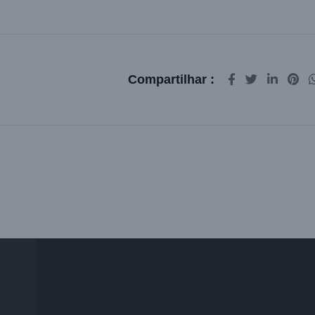
Compartilhar :